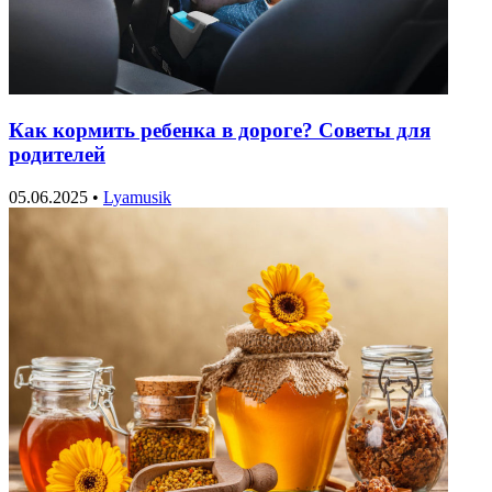
Как кормить ребенка в дороге? Советы для
родителей
05.06.2025
•
Lyamusik