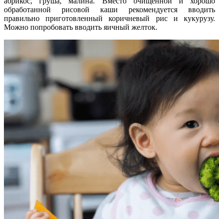
абрикос, груша, малина. Вместо очищенной и хорошо
обработанной рисовой каши рекомендуется вводить
правильно приготовленный коричневый рис и кукурузу.
Можно попробовать вводить яичный желток.