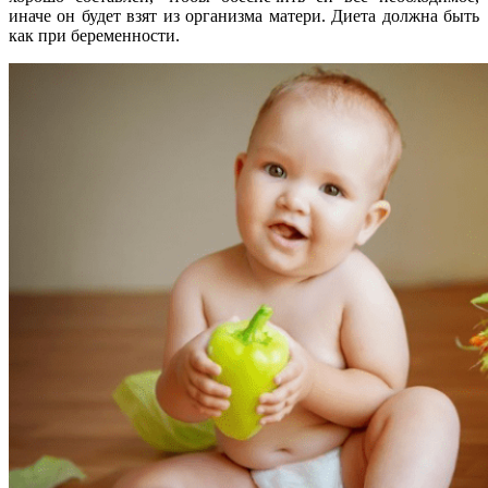
иначе он будет взят из организма матери. Диета должна быть
как при беременности.