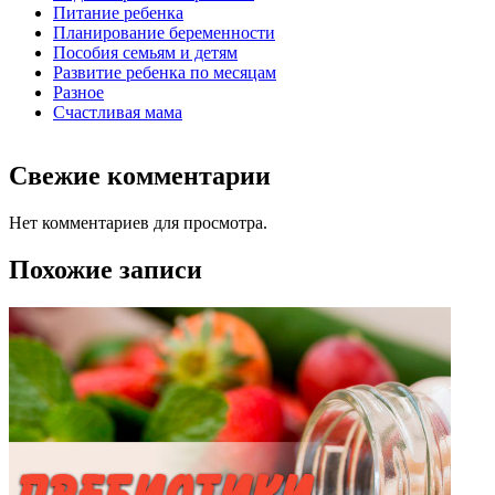
Питание ребенка
Планирование беременности
Пособия семьям и детям
Развитие ребенка по месяцам
Разное
Счастливая мама
Свежие комментарии
Нет комментариев для просмотра.
Похожие записи