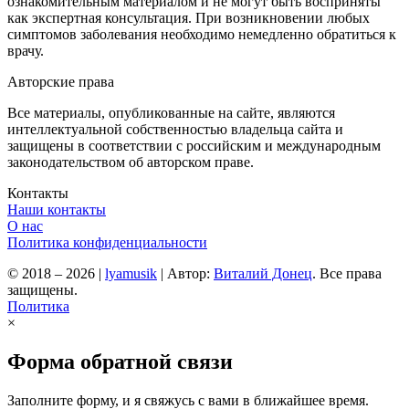
ознакомительным материалом и не могут быть восприняты
как экспертная консультация. При возникновении любых
симптомов заболевания необходимо немедленно обратиться к
врачу.
Авторские права
Все материалы, опубликованные на сайте, являются
интеллектуальной собственностью владельца сайта и
защищены в соответствии с российским и международным
законодательством об авторском праве.
Контакты
Наши контакты
О нас
Политика конфиденциальности
© 2018 – 2026
|
lyamusik
|
Автор:
Виталий Донец
. Все права
защищены.
Политика
×
Форма обратной связи
Заполните форму, и я свяжусь с вами в ближайшее время.