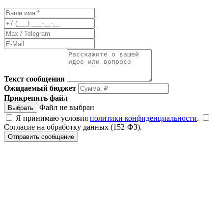
Текст сообщения
Ожидаемый бюджет
Прикрепить файл
Файл не выбран
Выбрать
Я принимаю условия
политики конфиденциальности
.
Согласие на обработку данных (152-ФЗ).
Отправить сообщение