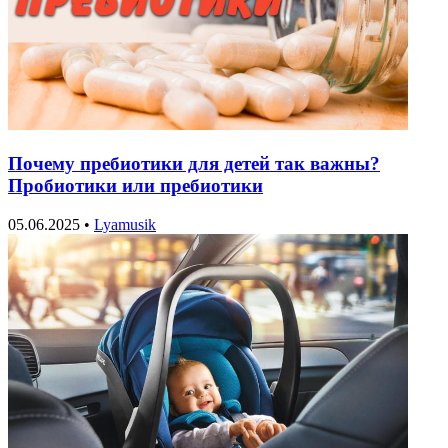
Почему пребиотики для детей так важны?
Пробиотики или пребиотики
05.06.2025
•
Lyamusik