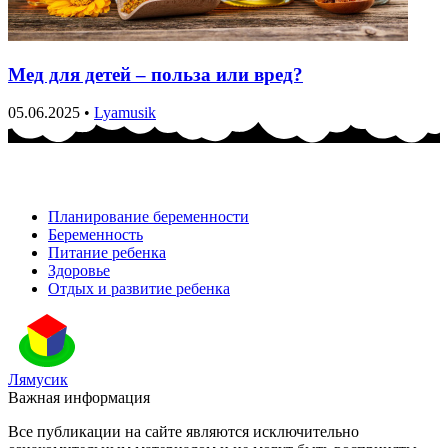
Мед для детей – польза или вред?
05.06.2025
•
Lyamusik
Планирование беременности
Беременность
Питание ребенка
Здоровье
Отдых и развитие ребенка
Лямусик
Важная информация
Все публикации на сайте являются исключительно