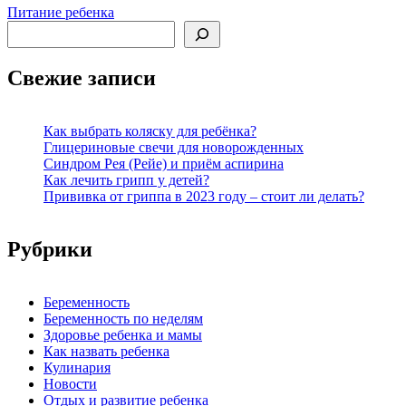
Питание ребенка
Поиск
Свежие записи
Как выбрать коляску для ребёнка?
Глицериновые свечи для новорожденных
Синдром Рея (Рейе) и приём аспирина
Как лечить грипп у детей?
Прививка от гриппа в 2023 году – стоит ли делать?
Рубрики
Беременность
Беременность по неделям
Здоровье ребенка и мамы
Как назвать ребенка
Кулинария
Новости
Отдых и развитие ребенка