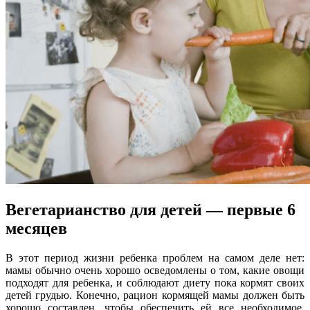
Вегетарианство для детей — первые 6
месяцев
В этот период жизни ребенка проблем на самом деле нет:
мамы обычно очень хорошо осведомлены о том, какие овощи
подходят для ребенка, и соблюдают диету пока кормят своих
детей грудью. Конечно, рацион кормящей мамы должен быть
хорошо составлен, чтобы обеспечить ей все необходимое,