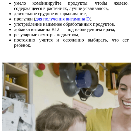
умело комбинируйте продукты, чтобы железо,
содержащееся в растениях, лучше усваивалось,
длительное грудное вскармливание,
прогулки (
для получения витамина D
),
употребление наименее обработанных продуктов,
добавка витамина B12 — под наблюдением врача,
регулярные осмотры педиатром,
постоянно учится и осознанно выбирать, что ест
ребенок.