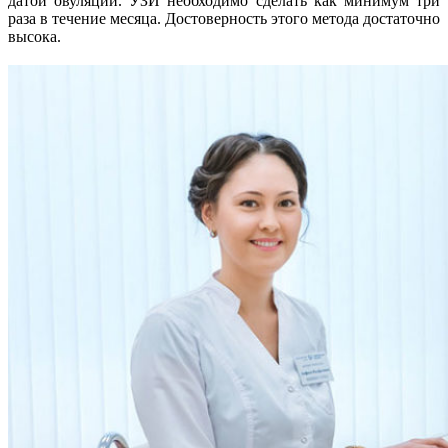
датой овуляции. УЗИ необходимо сделать как минимум три
раза в течение месяца. Достоверность этого метода достаточно
высока.