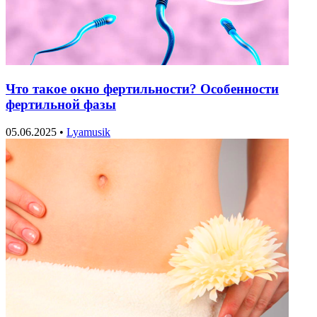
Что такое окно фертильности? Особенности
фертильной фазы
05.06.2025
•
Lyamusik