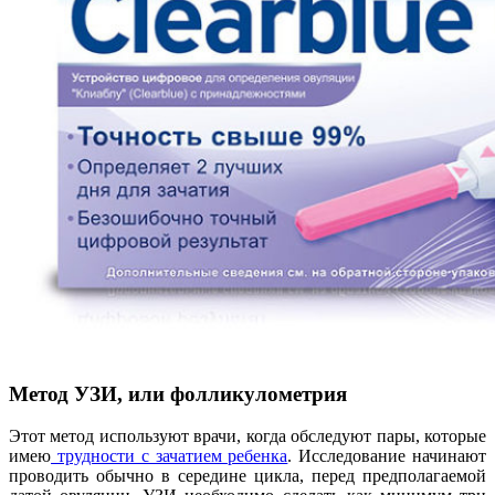
Метод УЗИ, или фолликулометрия
Этот метод используют врачи, когда обследуют пары, которые
имею
трудности с зачатием ребенка
. Исследование начинают
проводить обычно в середине цикла, перед предполагаемой