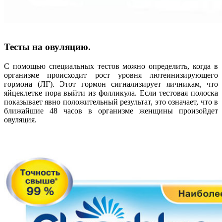
Тесты на овуляцию.
С помощью специальных тестов можно определить, когда в
организме происходит рост уровня лютеинизирующего
гормона (ЛГ). Этот гормон сигнализирует яичникам, что
яйцеклетке пора выйти из фолликула. Если тестовая полоска
показывает явно положительный результат, это означает, что в
ближайшие 48 часов в организме женщины произойдет
овуляция.