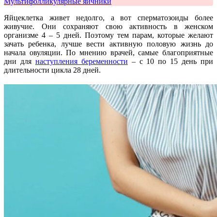
Мультифолликулярные яичники
Яйцеклетка живет недолго, а вот сперматозоиды более
живучие. Они сохраняют свою активность в женском
организме 4 – 5 дней. Поэтому тем парам, которые желают
зачать ребенка, лучше вести активную половую жизнь до
начала овуляции. По мнению врачей, самые благоприятные
дни для
наступления беременности
– с 10 по 15 день при
длительности цикла 28 дней.