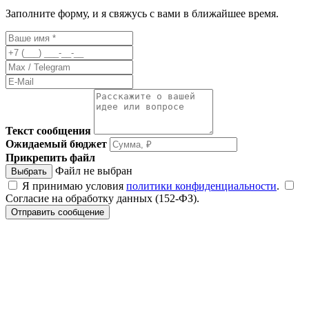
Заполните форму, и я свяжусь с вами в ближайшее время.
Текст сообщения
Ожидаемый бюджет
Прикрепить файл
Файл не выбран
Выбрать
Я принимаю условия
политики конфиденциальности
.
Согласие на обработку данных (152-ФЗ).
Отправить сообщение