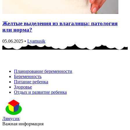
Желтые выделения из влагалища: патология
или норма?
05.06.2025
•
Lyamusik
Планирование беременности
Беременность
Питание ребенка
Здоровье
Отдых и развитие ребенка
Лямусик
Важная информация