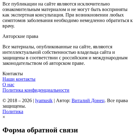
Все публикации на сайте являются исключительно
ознакомительным материалом и не могут быть восприняты
как экспертная консультация. При возникновении любых
симптомов заболевания необходимо немедленно обратиться к
врачу.
Авторские права
Все материалы, опубликованные на сайте, являются
интеллектуальной собственностью владельца сайта и
защищены в соответствии с российским и международным
законодательством об авторском праве.
Контакты
Наши контакты
О нас
Политика конфиденциальности
© 2018 – 2026
|
lyamusik
|
Автор:
Виталий Донец
. Все права
защищены.
Политика
×
Форма обратной связи