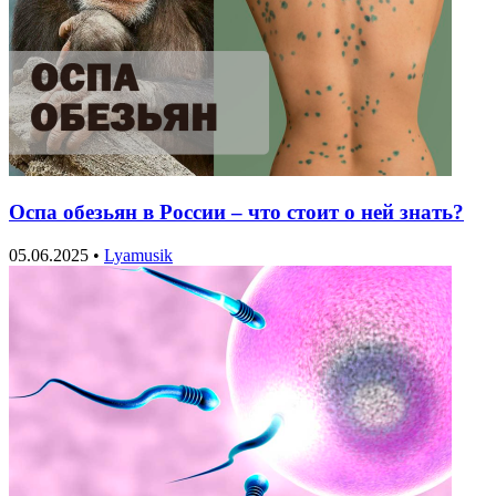
Оспа обезьян в России – что стоит о ней знать?
05.06.2025
•
Lyamusik