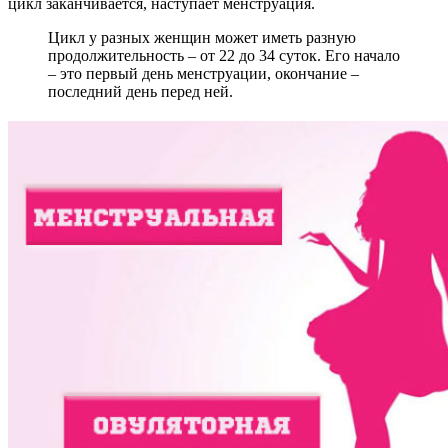
цикл заканчивается, наступает менструация.
Цикл у разных женщин может иметь разную
продолжительность – от 22 до 34 суток. Его начало
– это первый день менструации, окончание –
последний день перед ней.