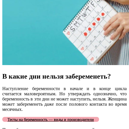
В какие дни нельзя забеременеть?
Наступление беременности в начале и в конце цикла
считается маловероятным. Но утверждать однозначно, что
беременность в эти дни не может наступить, нельзя. Женщина
может забеременеть даже после полового контакта во время
месячных.
Тесты на беременность — виды и производители