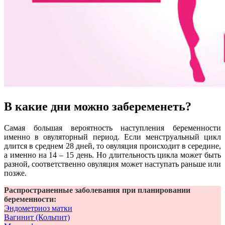
В какие дни можно забеременеть?
Самая большая вероятность наступления беременности
именно в овуляторный период. Если менструальный цикл
длится в среднем 28 дней, то овуляция происходит в середине,
а именно на 14 – 15 день. Но длительность цикла может быть
разной, соответственно овуляция может наступать раньше или
позже.
Распространенные заболевания при планировании
беременности:
Эндометриоз матки
Вагинит (Кольпит)