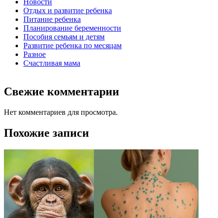
Новости
Отдых и развитие ребенка
Питание ребенка
Планирование беременности
Пособия семьям и детям
Развитие ребенка по месяцам
Разное
Счастливая мама
Свежие комментарии
Нет комментариев для просмотра.
Похожие записи