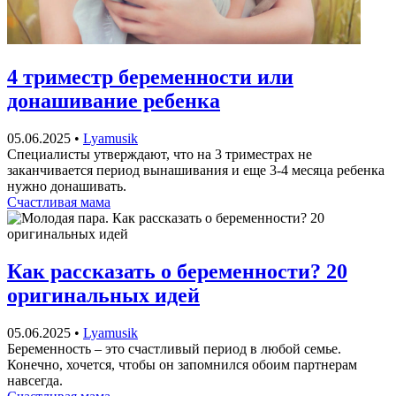
4 триместр беременности или
донашивание ребенка
05.06.2025
•
Lyamusik
Специалисты утверждают, что на 3 триместрах не
заканчивается период вынашивания и еще 3-4 месяца ребенка
нужно донашивать.
Счастливая мама
Как рассказать о беременности? 20
оригинальных идей
05.06.2025
•
Lyamusik
Беременность – это счастливый период в любой семье.
Конечно, хочется, чтобы он запомнился обоим партнерам
навсегда.