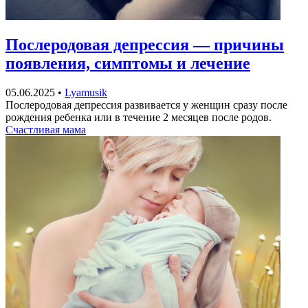
Послеродовая депрессия — причины
появления, симптомы и лечение
05.06.2025
•
Lyamusik
Послеродовая депрессия развивается у женщин сразу после
рождения ребенка или в течение 2 месяцев после родов.
Счастливая мама