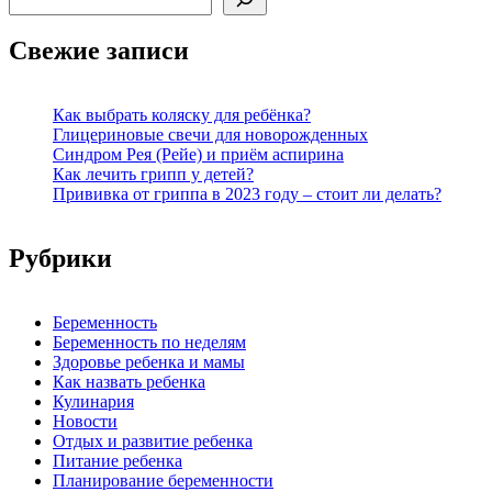
записей
Свежие записи
Как выбрать коляску для ребёнка?
Глицериновые свечи для новорожденных
Синдром Рея (Рейе) и приём аспирина
Как лечить грипп у детей?
Прививка от гриппа в 2023 году – стоит ли делать?
Рубрики
Беременность
Беременность по неделям
Здоровье ребенка и мамы
Как назвать ребенка
Кулинария
Новости
Отдых и развитие ребенка
Питание ребенка
Планирование беременности