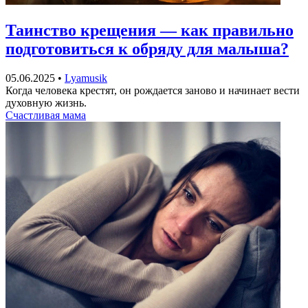
Таинство крещения — как правильно
подготовиться к обряду для малыша?
05.06.2025
•
Lyamusik
Когда человека крестят, он рождается заново и начинает вести
духовную жизнь.
Счастливая мама