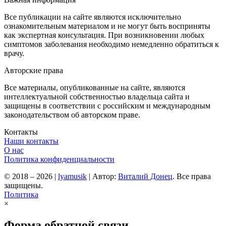
Все публикации на сайте являются исключительно
ознакомительным материалом и не могут быть восприняты
как экспертная консультация. При возникновении любых
симптомов заболевания необходимо немедленно обратиться к
врачу.
Авторские права
Все материалы, опубликованные на сайте, являются
интеллектуальной собственностью владельца сайта и
защищены в соответствии с российским и международным
законодательством об авторском праве.
Контакты
Наши контакты
О нас
Политика конфиденциальности
© 2018 – 2026
|
lyamusik
|
Автор:
Виталий Донец
. Все права
защищены.
Политика
×
Форма обратной связи