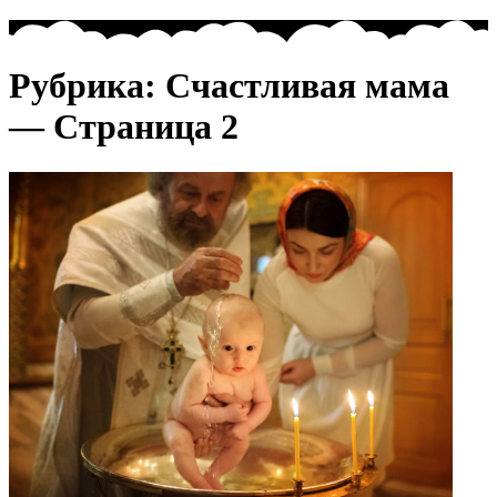
Рубрика:
Счастливая мама
— Страница 2