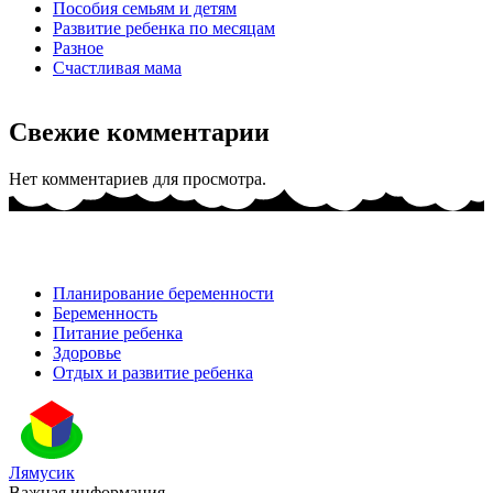
Пособия семьям и детям
Развитие ребенка по месяцам
Разное
Счастливая мама
Свежие комментарии
Нет комментариев для просмотра.
Планирование беременности
Беременность
Питание ребенка
Здоровье
Отдых и развитие ребенка
Лямусик
Важная информация