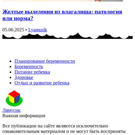
Желтые выделения из влагалища: патология
или норма?
05.06.2025
•
Lyamusik
Планирование беременности
Беременность
Питание ребенка
Здоровье
Отдых и развитие ребенка
Лямусик
Важная информация
Все публикации на сайте являются исключительно
ознакомительным материалом и не могут быть восприняты