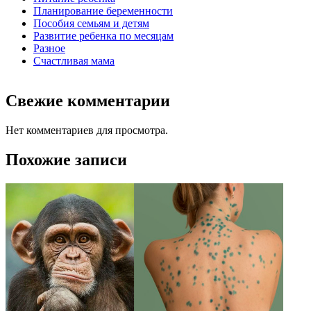
Планирование беременности
Пособия семьям и детям
Развитие ребенка по месяцам
Разное
Счастливая мама
Свежие комментарии
Нет комментариев для просмотра.
Похожие записи