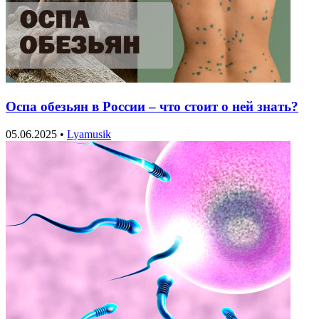
Оспа обезьян в России – что стоит о ней знать?
05.06.2025
•
Lyamusik