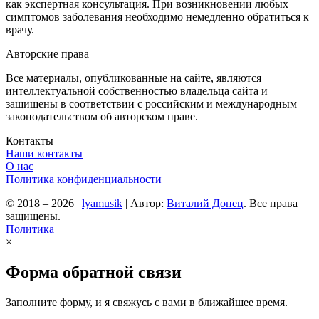
как экспертная консультация. При возникновении любых
симптомов заболевания необходимо немедленно обратиться к
врачу.
Авторские права
Все материалы, опубликованные на сайте, являются
интеллектуальной собственностью владельца сайта и
защищены в соответствии с российским и международным
законодательством об авторском праве.
Контакты
Наши контакты
О нас
Политика конфиденциальности
© 2018 – 2026
|
lyamusik
|
Автор:
Виталий Донец
. Все права
защищены.
Политика
×
Форма обратной связи
Заполните форму, и я свяжусь с вами в ближайшее время.