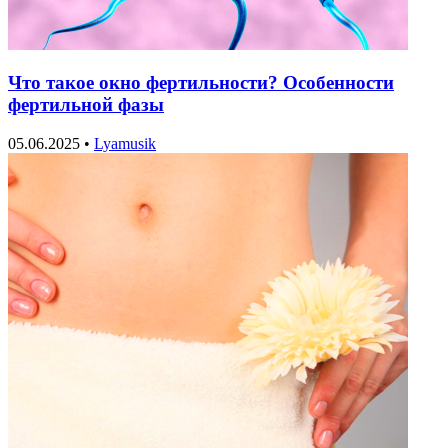
Что такое окно фертильности? Особенности
фертильной фазы
05.06.2025
•
Lyamusik