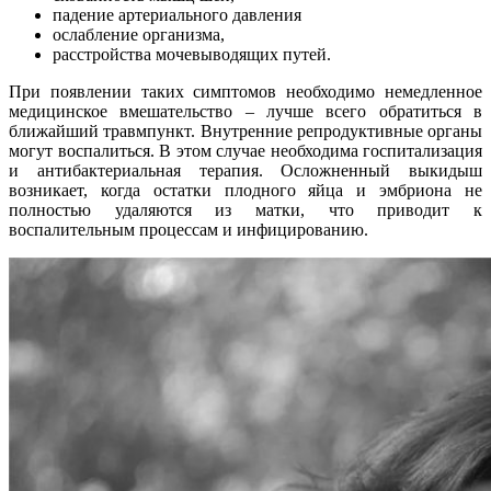
падение артериального давления
ослабление организма,
расстройства мочевыводящих путей.
При появлении таких симптомов необходимо немедленное
медицинское вмешательство – лучше всего обратиться в
ближайший травмпункт. Внутренние репродуктивные органы
могут воспалиться. В этом случае необходима госпитализация
и антибактериальная терапия. Осложненный выкидыш
возникает, когда остатки плодного яйца и эмбриона не
полностью удаляются из матки, что приводит к
воспалительным процессам и инфицированию.