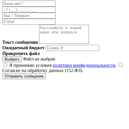
Текст сообщения
Ожидаемый бюджет
Прикрепить файл
Файл не выбран
Выбрать
Я принимаю условия
политики конфиденциальности
.
Согласие на обработку данных (152-ФЗ).
Отправить сообщение