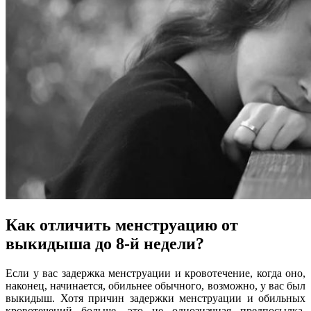
Как отличить менструацию от
выкидыша до 8-й недели?
Если у вас задержка менструации и кровотечение, когда оно,
наконец, начинается, обильнее обычного, возможно, у вас был
выкидыш. Хотя причин задержки менструации и обильных
кровотечений больше, это не однозначная предпосылка.