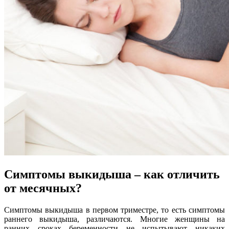
Симптомы выкидыша – как отличить
от месячных?
Симптомы выкидыша в первом триместре, то есть симптомы
раннего выкидыша, различаются. Многие женщины на
ранних сроках беременности не испытывают никаких