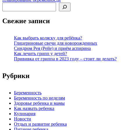
Поиск
Свежие записи
Как выбрать коляску для ребёнка?
Глицериновые свечи для новорожденных
Синдром Рея (Рейе) и приём аспирина
Как лечить грипп у детей?
Прививка от гриппа в 2023 году – стоит ли делать?
Рубрики
Беременность
Беременность по неделям
Здоровье ребенка и мамы
Как назвать ребенка
Кулинария
Новости
Отдых и развитие ребенка
Питание ребенка