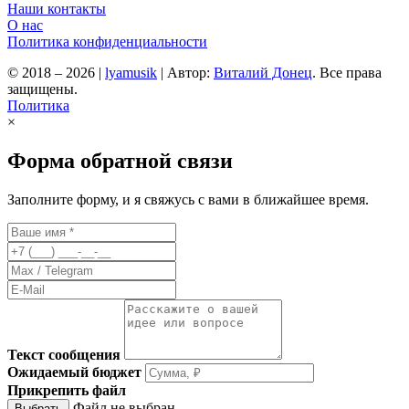
Наши контакты
О нас
Политика конфиденциальности
© 2018 – 2026
|
lyamusik
|
Автор:
Виталий Донец
. Все права
защищены.
Политика
×
Форма обратной связи
Заполните форму, и я свяжусь с вами в ближайшее время.
Текст сообщения
Ожидаемый бюджет
Прикрепить файл
Файл не выбран
Выбрать