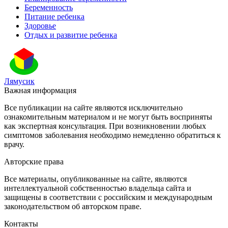
Беременность
Питание ребенка
Здоровье
Отдых и развитие ребенка
Лямусик
Важная информация
Все публикации на сайте являются исключительно
ознакомительным материалом и не могут быть восприняты
как экспертная консультация. При возникновении любых
симптомов заболевания необходимо немедленно обратиться к
врачу.
Авторские права
Все материалы, опубликованные на сайте, являются
интеллектуальной собственностью владельца сайта и
защищены в соответствии с российским и международным
законодательством об авторском праве.
Контакты