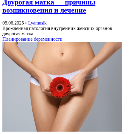
Двурогая матка — причины
возникновения и лечение
05.06.2025
•
Lyamusik
Врожденная патология внутренних женских органов –
двурогая матка.
Планирование беременности