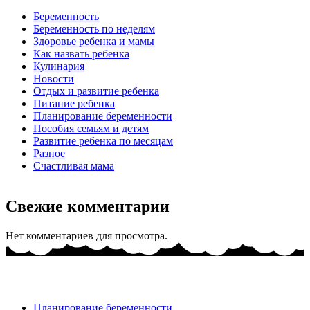
Беременность
Беременность по неделям
Здоровье ребенка и мамы
Как назвать ребенка
Кулинария
Новости
Отдых и развитие ребенка
Питание ребенка
Планирование беременности
Пособия семьям и детям
Развитие ребенка по месяцам
Разное
Счастливая мама
Свежие комментарии
Нет комментариев для просмотра.
Планирование беременности