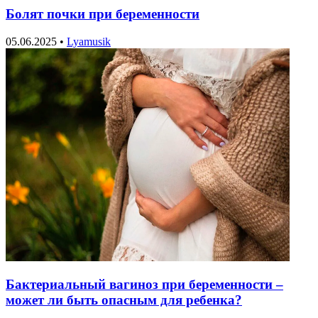
Болят почки при беременности
05.06.2025
•
Lyamusik
Бактериальный вагиноз при беременности –
может ли быть опасным для ребенка?