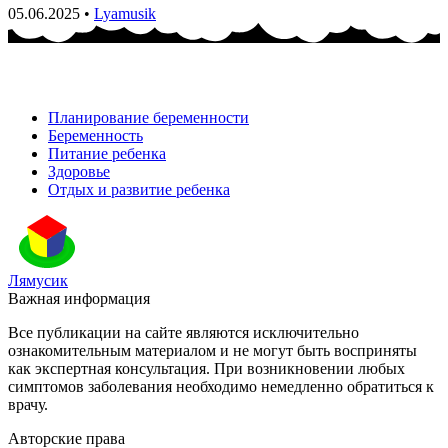
05.06.2025
•
Lyamusik
Планирование беременности
Беременность
Питание ребенка
Здоровье
Отдых и развитие ребенка
Лямусик
Важная информация
Все публикации на сайте являются исключительно
ознакомительным материалом и не могут быть восприняты
как экспертная консультация. При возникновении любых
симптомов заболевания необходимо немедленно обратиться к
врачу.
Авторские права