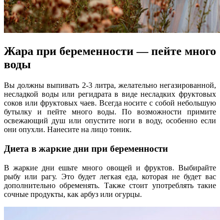
Жара при беременности — пейте много
воды
Вы должны выпивать 2-3 литра, желательно негазированной,
несладкой воды или регидрата в виде несладких фруктовых
соков или фруктовых чаев. Всегда носите с собой небольшую
бутылку и пейте много воды. По возможности примите
освежающий душ или опустите ноги в воду, особенно если
они опухли. Нанесите на лицо тоник.
Диета в жаркие дни при беременности
В жаркие дни ешьте много овощей и фруктов. Выбирайте
рыбу или рагу. Это будет легкая еда, которая не будет вас
дополнительно обременять. Также стоит употреблять такие
сочные продукты, как арбуз или огурцы.