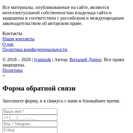
Все материалы, опубликованные на сайте, являются
интеллектуальной собственностью владельца сайта и
защищены в соответствии с российским и международным
законодательством об авторском праве.
Контакты
Наши контакты
О нас
Политика конфиденциальности
© 2018 – 2026
|
lyamusik
|
Автор:
Виталий Донец
. Все права
защищены.
Политика
×
Форма обратной связи
Заполните форму, и я свяжусь с вами в ближайшее время.