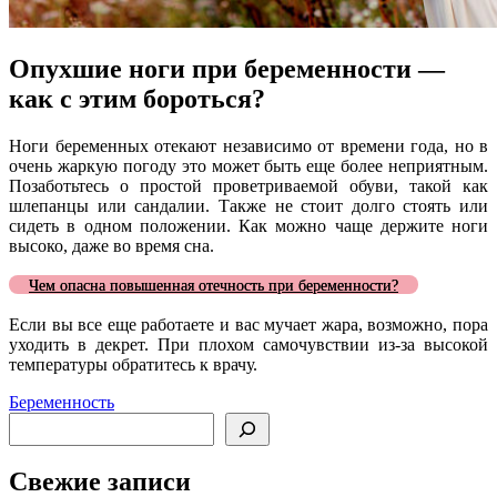
Опухшие ноги при беременности —
как с этим бороться?
Ноги беременных отекают независимо от времени года, но в
очень жаркую погоду это может быть еще более неприятным.
Позаботьтесь о простой проветриваемой обуви, такой как
шлепанцы или сандалии. Также не стоит долго стоять или
сидеть в одном положении. Как можно чаще держите ноги
высоко, даже во время сна.
Чем опасна повышенная отечность при беременности?
Если вы все еще работаете и вас мучает жара, возможно, пора
уходить в декрет. При плохом самочувствии из-за высокой
температуры обратитесь к врачу.
Беременность
Поиск
Свежие записи