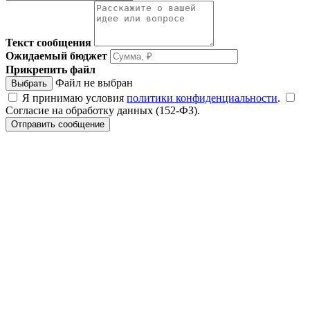
Текст сообщения
Ожидаемый бюджет
Прикрепить файл
Файл не выбран
Выбрать
Я принимаю условия
политики конфиденциальности
.
Согласие на обработку данных (152-ФЗ).
Отправить сообщение