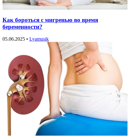
Как бороться с мигренью во время
беременности?
05.06.2025
•
Lyamusik