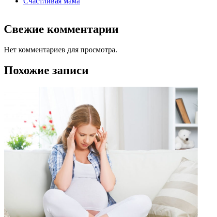
Счастливая мама
Свежие комментарии
Нет комментариев для просмотра.
Похожие записи