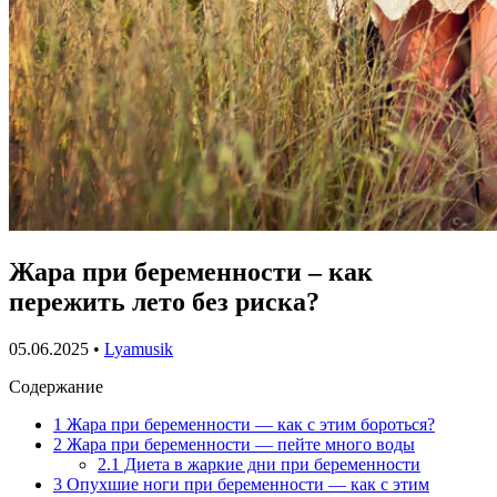
Жара при беременности – как
пережить лето без риска?
05.06.2025
•
Lyamusik
Содержание
1
Жара при беременности — как с этим бороться?
2
Жара при беременности — пейте много воды
2.1
Диета в жаркие дни при беременности
3
Опухшие ноги при беременности — как с этим