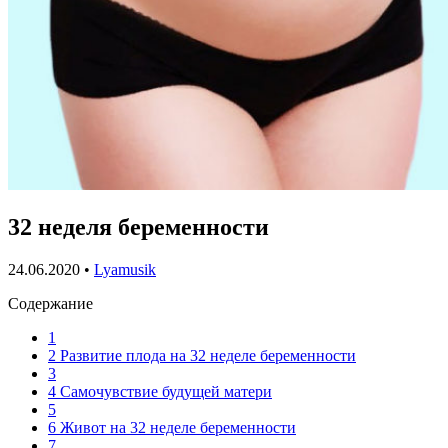
32 неделя беременности
24.06.2020
•
Lyamusik
Содержание
1
2
Развитие плода на 32 неделе беременности
3
4
Самочувствие будущей матери
5
6
Живот на 32 неделе беременности
7