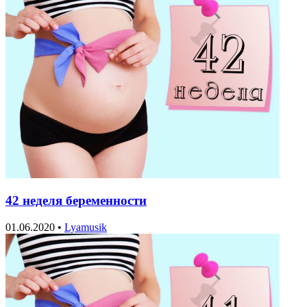
42 неделя беременности
01.06.2020
•
Lyamusik