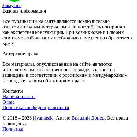
Лямусик
Важная информация
Все публикации на сайте являются исключительно
ознакомительным материалом и не могут быть восприняты
как экспертная консультация. При возникновении любых
симптомов заболевания необходимо немедленно обратиться к
врачу.
Авторские права
Все материалы, опубликованные на сайте, являются
интеллектуальной собственностью владельца сайта и
защищены в соответствии с российским и международным
законодательством об авторском праве.
Контакты
Наши контакты
О нас
Политика конфиденциальности
© 2018 – 2026
|
lyamusik
|
Автор:
Виталий Донец
. Все права
защищены.
Политика
×