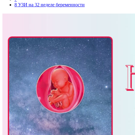
8
УЗИ на 32 неделе беременности