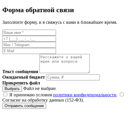
Форма обратной связи
Заполните форму, и я свяжусь с вами в ближайшее время.
Текст сообщения
Ожидаемый бюджет
Прикрепить файл
Файл не выбран
Выбрать
Я принимаю условия
политики конфиденциальности
.
Согласие на обработку данных (152-ФЗ).
Отправить сообщение