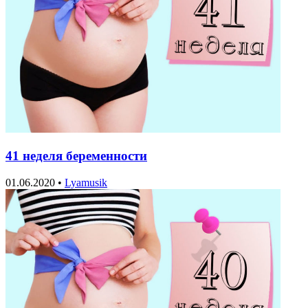
41 неделя беременности
01.06.2020
•
Lyamusik