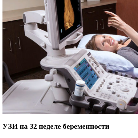
УЗИ на 32 неделе беременности