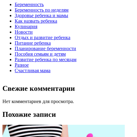
Беременность
Беременность по неделям
Здоровье ребенка и мамы
Как назвать ребенка
Кулинария
Новости
Отдых и развитие ребенка
Питание ребенка
Планирование беременности
Пособия семьям и детям
Развитие ребенка по месяцам
Разное
Счастливая мама
Свежие комментарии
Нет комментариев для просмотра.
Похожие записи