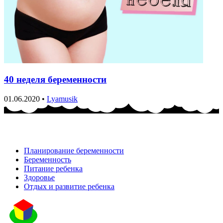
40 неделя беременности
01.06.2020
•
Lyamusik
Планирование беременности
Беременность
Питание ребенка
Здоровье
Отдых и развитие ребенка