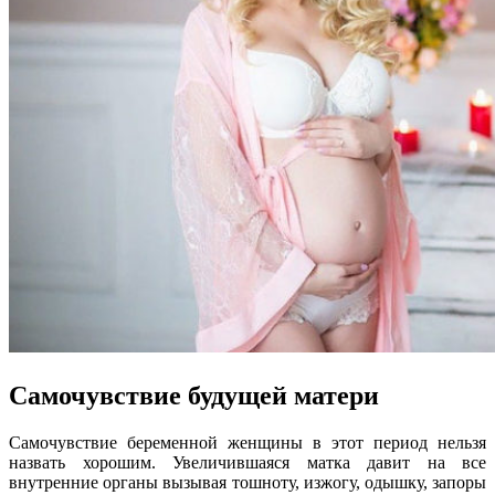
Самочувствие будущей матери
Самочувствие беременной женщины в этот период нельзя
назвать хорошим. Увеличившаяся матка давит на все
внутренние органы вызывая тошноту, изжогу, одышку, запоры