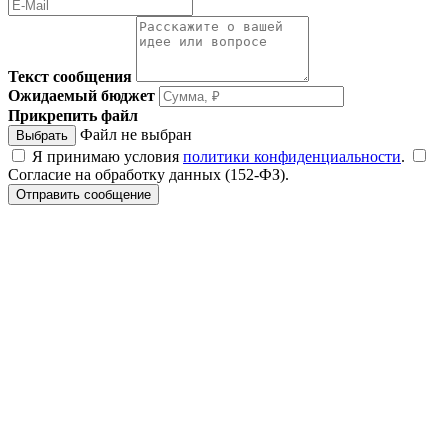
Текст сообщения
Ожидаемый бюджет
Прикрепить файл
Файл не выбран
Выбрать
Я принимаю условия
политики конфиденциальности
.
Согласие на обработку данных (152-ФЗ).
Отправить сообщение