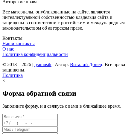
Авторские права
Все материалы, опубликованные на сайте, являются
интеллектуальной собственностью владельца сайта и
защищены в соответствии с российским и международным
законодательством об авторском праве.
Контакты
Наши контакты
О нас
Политика конфиденциальности
© 2018 – 2026
|
lyamusik
|
Автор:
Виталий Донец
. Все права
защищены.
Политика
×
Форма обратной связи
Заполните форму, и я свяжусь с вами в ближайшее время.