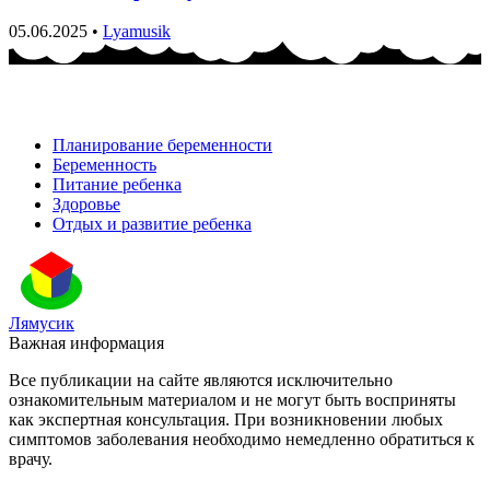
05.06.2025
•
Lyamusik
Планирование беременности
Беременность
Питание ребенка
Здоровье
Отдых и развитие ребенка
Лямусик
Важная информация
Все публикации на сайте являются исключительно
ознакомительным материалом и не могут быть восприняты
как экспертная консультация. При возникновении любых
симптомов заболевания необходимо немедленно обратиться к
врачу.