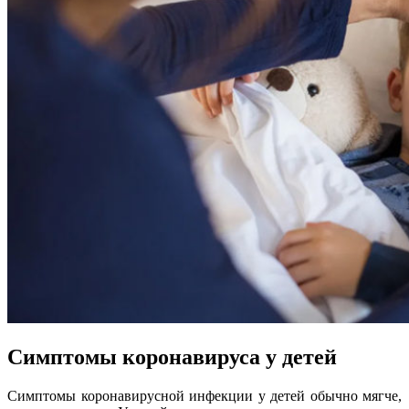
Симптомы коронавируса у детей
Симптомы коронавирусной инфекции у детей обычно мягче,