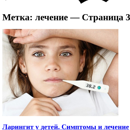
Метка:
лечение
— Страница 
Ларингит у детей. Симптомы и лечение