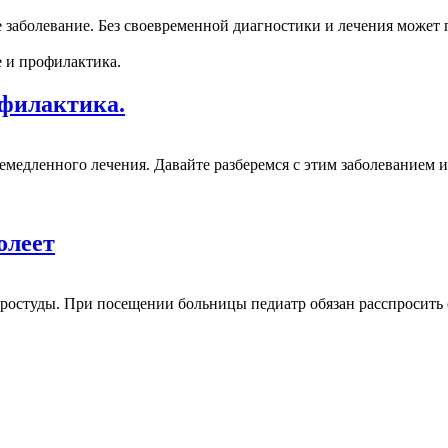
 заболевание. Без своевременной диагностики и лечения может
офилактика.
медленного лечения. Давайте разберемся с этим заболеванием и 
олеет
простуды. При посещении больницы педиатр обязан расспросить 