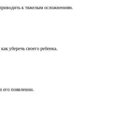
 приводить к тяжелым осложнениям.
как уберечь своего ребенка.
о его появлении.