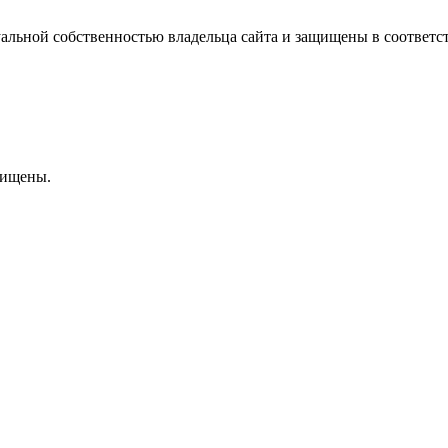
уальной собственностью владельца сайта и защищены в соответ
щищены.