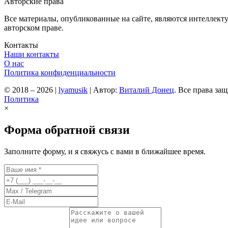
Авторские права
Все материалы, опубликованные на сайте, являются интеллект
авторском праве.
Контакты
Наши контакты
О нас
Политика конфиденциальности
© 2018 – 2026
|
lyamusik
|
Автор:
Виталий Донец
. Все права за
Политика
×
Форма обратной связи
Заполните форму, и я свяжусь с вами в ближайшее время.