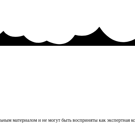
льным материалом и не могут быть восприняты как экспертная 