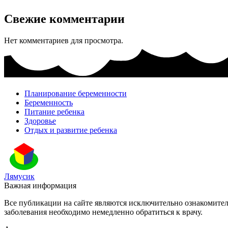
Свежие комментарии
Нет комментариев для просмотра.
Планирование беременности
Беременность
Питание ребенка
Здоровье
Отдых и развитие ребенка
Лямусик
Важная информация
Все публикации на сайте являются исключительно ознакомите
заболевания необходимо немедленно обратиться к врачу.