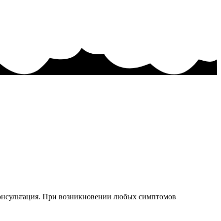
консультация. При возникновении любых симптомов