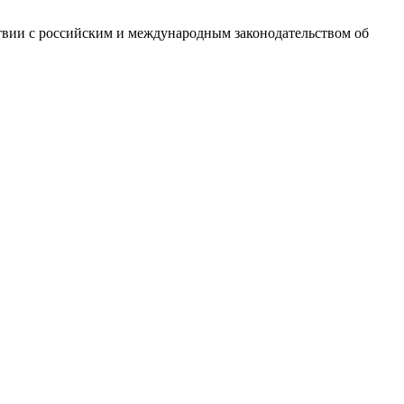
ствии с российским и международным законодательством об