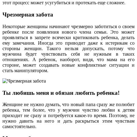
этот процесс может усугубиться и протекать еще сложнее.
Чрезмерная забота
Некоторые женщины начинают чрезмерно заботиться о своем
ребенке после появления нового члена семьи. Это может
проявляться в запрете всячески критиковать ребенка, делать
ему замечания. Иногда это приводит даже к истерикам со
стороны женщин. Такого нельзя допускать, потому что
мужчина будет чувствовать себя не нужным в таких
отношениях. А ребенок, наоборот, видя, что мама на его
стороне, может создавать новые конфликтные ситуации и
стать манипулятором.
Ты любишь меня и обязан любить ребенка!
Женщине не нужно думать, что новый папа сразу же полюбит
ребенка, тем более, что у мужчин чувство любви к детям
приходит не сразу и потребуется какое-то время. Поэтому, не
нужно давить на него и дать раскрыться этим чувствам
самостоятельно.