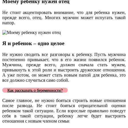
Моему ребенку нужен отец
Не стоит акцентировать внимание, что для ребенка нужен,
прежде всего, отец. Многих мужчин может испугать такой
напор.
Я и ребенок – одно целое
Не нужно сводить все разговоры к ребенку. Пусть мужчина
постепенно привыкает, что в его жизни появился ребенок.
Мужчина, прежде всего, должен сначала стать мужем,
привыкнуть к этой роли и выстроить дружеские отношения.
А уже потом, он может стать новым папой для ребенка, это
все должно случиться само собой.
Как рассказать о беременности?
Самое главное, не нужно бояться строить новые отношения
после развода. Не стоит бояться отрицательной оценки
ребенком такой ситуации. Если взрослые правильно поведут
себя в такой ситуации, ребенку легче будет выстроить
отношения с новым членом семьи