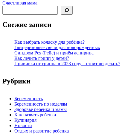
Счастливая мама
Поиск
Свежие записи
Как выбрать коляску для ребёнка?
Глицериновые свечи для новорожденных
Синдром Рея (Рейе) и приём аспирина
Как лечить грипп у детей?
Прививка от гриппа в 2023 году – стоит ли делать?
Рубрики
Беременность
Беременность по неделям
Здоровье ребенка и мамы
Как назвать ребенка
Кулинария
Новости
Отдых и развитие ребенка