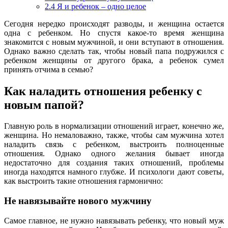
2.4
Я и ребенок – одно целое
Сегодня нередко происходят разводы, и женщина остается
одна с ребенком. Но спустя какое-то время женщина
знакомится с новым мужчиной, и они вступают в отношения.
Однако важно сделать так, чтобы новый папа подружился с
ребенком женщины от другого брака, а ребенок сумел
принять отчима в семью?
Как наладить отношения ребенку с
новым папой?
Главную роль в нормализации отношений играет, конечно же,
женщина. Но немаловажно, также, чтобы сам мужчина хотел
наладить связь с ребенком, выстроить полноценные
отношения. Однако одного желания бывает иногда
недостаточно для создания таких отношений, проблемы
иногда находятся намного глубже. И психологи дают советы,
как выстроить такие отношения гармонично:
Не навязывайте нового мужчину
Самое главное, не нужно навязывать ребенку, что новый муж