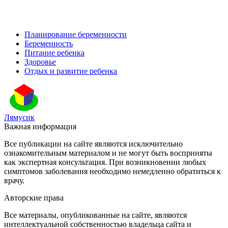
Планирование беременности
Беременность
Питание ребенка
Здоровье
Отдых и развитие ребенка
Лямусик
Важная информация
Все публикации на сайте являются исключительно
ознакомительным материалом и не могут быть восприняты
как экспертная консультация. При возникновении любых
симптомов заболевания необходимо немедленно обратиться к
врачу.
Авторские права
Все материалы, опубликованные на сайте, являются
интеллектуальной собственностью владельца сайта и