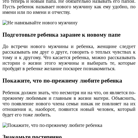
это теперь и новый папа. Не обязательно называть его папой.
Пусть ребенок называет нового мужчину как ему удобно, по
имени или по имени и отчеству.
Подготовьте ребенка заранее к новому папе
До встречи нового мужчины и ребенка, женщине следует
рассказывать им друг о друге, говорить о теплых чувствах к
тому и к другому. Что касается ребенка, можно рассказывать
истории о жизни этого мужчины и выбирать те, которые
пробудят в ребенке желание поскорее познакомиться.
Покажите, что по-прежнему любите ребенка
Ребенок должен знать, что несмотря ни на что, он является по-
прежнему любимым и главным в жизни матери. Объяснить,
что появление нового члена семьи никак не повлияет на их
отношения и, наоборот, появится новый человек, который
будет его тоже любить.
Знакомьте постепенно