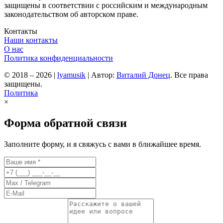
защищены в соответствии с российским и международным
законодательством об авторском праве.
Контакты
Наши контакты
О нас
Политика конфиденциальности
© 2018 – 2026
|
lyamusik
|
Автор:
Виталий Донец
. Все права
защищены.
Политика
×
Форма обратной связи
Заполните форму, и я свяжусь с вами в ближайшее время.