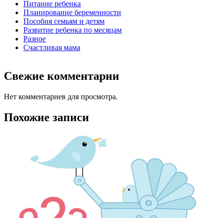
Питание ребенка
Планирование беременности
Пособия семьям и детям
Развитие ребенка по месяцам
Разное
Счастливая мама
Свежие комментарии
Нет комментариев для просмотра.
Похожие записи