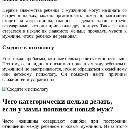
Первые знакомства ребенка с мужчиной могут начинать со
встреч в парках, можно организовать поход по магазинам
сходит на аттракционы, главное – сделать такие встречи
регулярными, что они привыкали друг к другу. Также важно
стараться в начале их знакомств меньше проявлять чувств к
мужчине, чтобы ребенок не ревновал.
Сходите к психологу
Есть также проблемы, которые нельзя решить самостоятельно.
Поэтому, если видно, что взаимоотношения между ребенком и
мужчиной не выстраиваются, нужно обращаться к семейному
или детскому психологу. Он поможет найти причины
сложностей и устранит их.
Чего категорически нельзя делать,
если у мамы появился новый муж?
Часто женщины совершают ошибки при построении
отношений между ребенком и новым мужчиной. Из-за этого