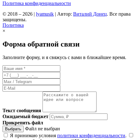
Политика конфиденциальности
© 2018 – 2026
|
lyamusik
|
Автор:
Виталий Донец
. Все права
защищены.
Политика
×
Форма обратной связи
Заполните форму, и я свяжусь с вами в ближайшее время.
Текст сообщения
Ожидаемый бюджет
Прикрепить файл
Файл не выбран
Выбрать
Я принимаю условия
политики конфиденциальности
.