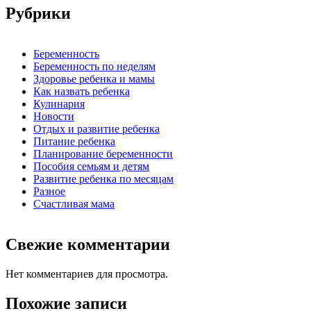
Рубрики
Беременность
Беременность по неделям
Здоровье ребенка и мамы
Как назвать ребенка
Кулинария
Новости
Отдых и развитие ребенка
Питание ребенка
Планирование беременности
Пособия семьям и детям
Развитие ребенка по месяцам
Разное
Счастливая мама
Свежие комментарии
Нет комментариев для просмотра.
Похожие записи