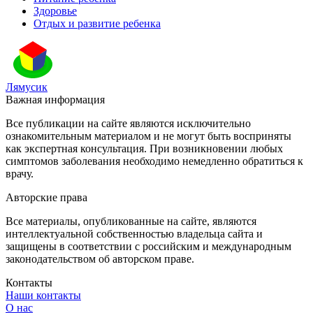
Здоровье
Отдых и развитие ребенка
Лямусик
Важная информация
Все публикации на сайте являются исключительно
ознакомительным материалом и не могут быть восприняты
как экспертная консультация. При возникновении любых
симптомов заболевания необходимо немедленно обратиться к
врачу.
Авторские права
Все материалы, опубликованные на сайте, являются
интеллектуальной собственностью владельца сайта и
защищены в соответствии с российским и международным
законодательством об авторском праве.
Контакты
Наши контакты
О нас