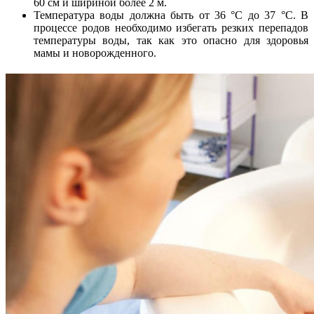
60 см и шириной более 2 м.
Температура воды должна быть от 36 °С до 37 °С. В
процессе родов необходимо избегать резких перепадов
температуры воды, так как это опасно для здоровья
мамы и новорожденного.