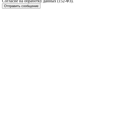
Согласие на обработку данных (152-ФЗ).
Отправить сообщение