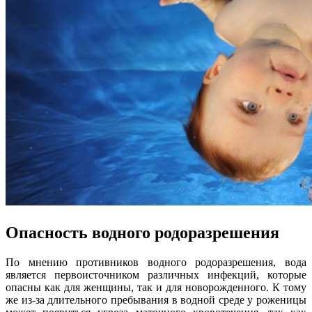
Опасность водного родоразрешения
По мнению противников водного родоразрешения, вода
является первоисточником различных инфекций, которые
опасны как для женщины, так и для новорожденного. К тому
же из-за длительного пребывания в водной среде у роженицы