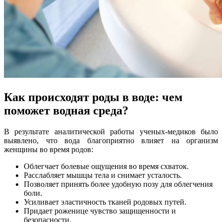
Как происходят роды в воде: чем
поможет водная среда?
В результате аналитической работы ученых-медиков было
выявлено, что вода благоприятно влияет на организм
женщины во время родов:
Облегчает болевые ощущения во время схваток.
Расслабляет мышцы тела и снимает усталость.
Позволяет принять более удобную позу для облегчения
боли.
Усиливает эластичность тканей родовых путей.
Придает роженице чувство защищенности и
безопасности.