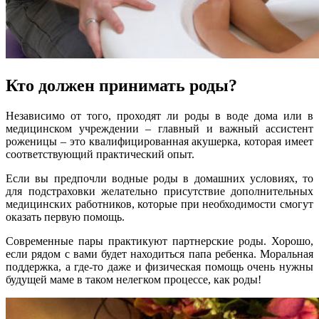
Кто должен принимать роды?
Независимо от того, проходят ли роды в воде дома или в
медицинском учреждении – главный и важный ассистент
роженицы – это квалифицированная акушерка, которая имеет
соответствующий практический опыт.
Если вы предпочли водные роды в домашних условиях, то
для подстраховки желательно присутствие дополнительных
медицинских работников, которые при необходимости смогут
оказать первую помощь.
Современные пары практикуют партнерские роды. Хорошо,
если рядом с вами будет находиться папа ребенка. Моральная
поддержка, а где-то даже и физическая помощь очень нужны
будущей маме в таком нелегком процессе, как роды!