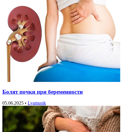
Болят почки при беременности
05.06.2025
•
Lyamusik