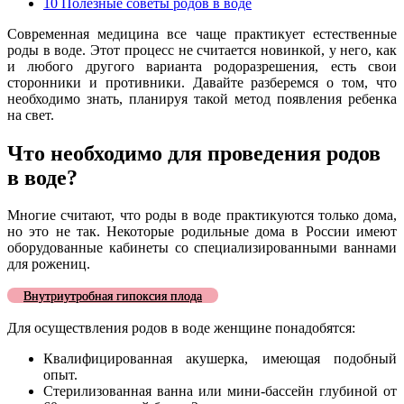
10
Полезные советы родов в воде
Современная медицина все чаще практикует естественные
роды в воде. Этот процесс не считается новинкой, у него, как
и любого другого варианта родоразрешения, есть свои
сторонники и противники. Давайте разберемся о том, что
необходимо знать, планируя такой метод появления ребенка
на свет.
Что необходимо для проведения родов
в воде?
Многие считают, что роды в воде практикуются только дома,
но это не так. Некоторые родильные дома в России имеют
оборудованные кабинеты со специализированными ваннами
для рожениц.
Внутриутробная гипоксия плода
Для осуществления родов в воде женщине понадобятся:
Квалифицированная акушерка, имеющая подобный
опыт.
Стерилизованная ванна или мини-бассейн глубиной от