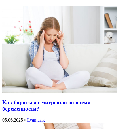
Как бороться с мигренью во время
беременности?
05.06.2025
•
Lyamusik