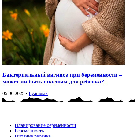
Бактериальный вагиноз при беременности –
может ли быть опасным для ребенка?
05.06.2025
•
Lyamusik
Планирование беременности
Беременность
Питание ребенка