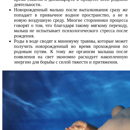
деятельности.
Новорожденный малыш после выталкивания сразу же
попадает в привычное водное пространство, а не в
новую воздушную среду. Многие сторонники процесса
говорят о том, что благодаря такому мягкому переходу,
малыш не испытывает психологического стресса после
рождения.
Роды в воде сводят к минимуму травмы, которые может
получить новорожденный во время прохождения по
родовым путям. К тому же организм малыша после
появления на свет экономно расходует накопленную
энергию для борьбы с силой тяжести и притяжения.