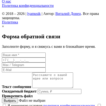
О нас
Политика конфиденциальности
© 2018 – 2026
|
lyamusik
|
Автор:
Виталий Донец
. Все права
защищены.
Политика
×
Форма обратной связи
Заполните форму, и я свяжусь с вами в ближайшее время.
Текст сообщения
Ожидаемый бюджет
Прикрепить файл
Файл не выбран
Выбрать
Я принимаю условия
политики конфиденциальности
.