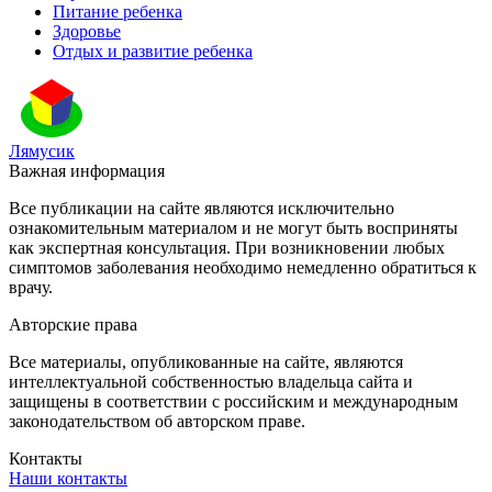
Питание ребенка
Здоровье
Отдых и развитие ребенка
Лямусик
Важная информация
Все публикации на сайте являются исключительно
ознакомительным материалом и не могут быть восприняты
как экспертная консультация. При возникновении любых
симптомов заболевания необходимо немедленно обратиться к
врачу.
Авторские права
Все материалы, опубликованные на сайте, являются
интеллектуальной собственностью владельца сайта и
защищены в соответствии с российским и международным
законодательством об авторском праве.
Контакты
Наши контакты