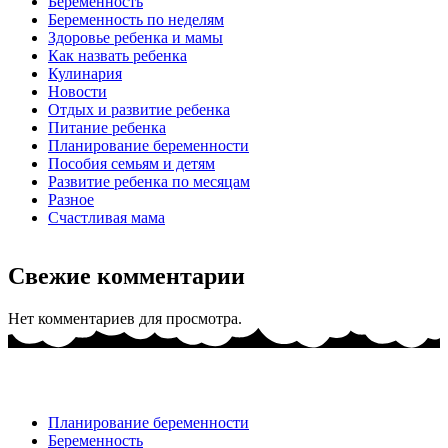
Беременность
Беременность по неделям
Здоровье ребенка и мамы
Как назвать ребенка
Кулинария
Новости
Отдых и развитие ребенка
Питание ребенка
Планирование беременности
Пособия семьям и детям
Развитие ребенка по месяцам
Разное
Счастливая мама
Свежие комментарии
Нет комментариев для просмотра.
Планирование беременности
Беременность