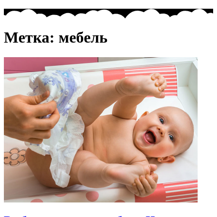
Метка:
мебель