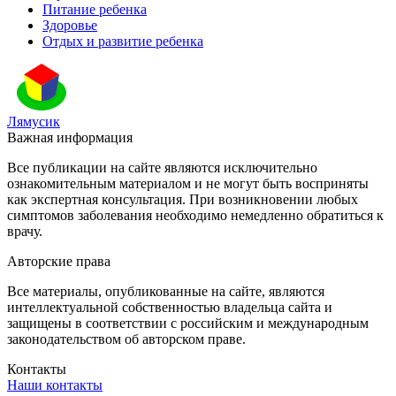
Питание ребенка
Здоровье
Отдых и развитие ребенка
Лямусик
Важная информация
Все публикации на сайте являются исключительно
ознакомительным материалом и не могут быть восприняты
как экспертная консультация. При возникновении любых
симптомов заболевания необходимо немедленно обратиться к
врачу.
Авторские права
Все материалы, опубликованные на сайте, являются
интеллектуальной собственностью владельца сайта и
защищены в соответствии с российским и международным
законодательством об авторском праве.
Контакты
Наши контакты