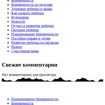
Беременность
Беременность по неделям
Здоровье ребенка и мамы
Как назвать ребенка
Кулинария
Новости
Отдых и развитие ребенка
Питание ребенка
Планирование беременности
Пособия семьям и детям
Развитие ребенка по месяцам
Разное
Счастливая мама
Свежие комментарии
Нет комментариев для просмотра.
Планирование беременности
Беременность