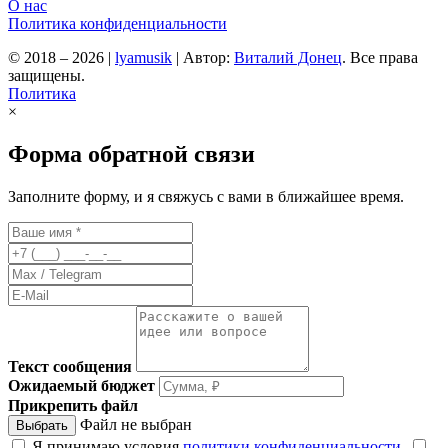
О нас
Политика конфиденциальности
© 2018 – 2026
|
lyamusik
|
Автор:
Виталий Донец
. Все права
защищены.
Политика
×
Форма обратной связи
Заполните форму, и я свяжусь с вами в ближайшее время.
Текст сообщения
Ожидаемый бюджет
Прикрепить файл
Файл не выбран
Выбрать
Я принимаю условия
политики конфиденциальности
.