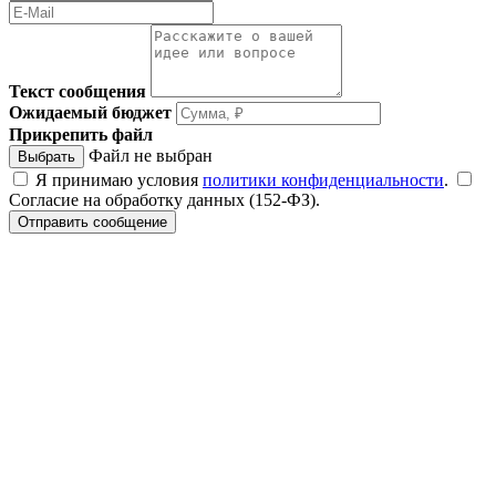
Текст сообщения
Ожидаемый бюджет
Прикрепить файл
Файл не выбран
Выбрать
Я принимаю условия
политики конфиденциальности
.
Согласие на обработку данных (152-ФЗ).
Отправить сообщение