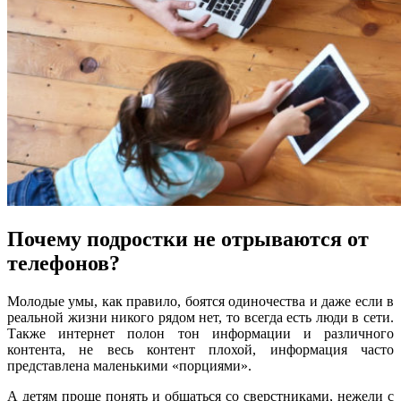
Почему подростки не отрываются от
телефонов?
Молодые умы, как правило, боятся одиночества и даже если в
реальной жизни никого рядом нет, то всегда есть люди в сети.
Также интернет полон тон информации и различного
контента, не весь контент плохой, информация часто
представлена маленькими «порциями».
А детям проще понять и общаться со сверстниками, нежели с