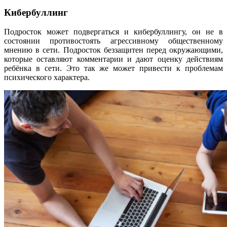
Кибербуллинг
Подросток может подвергаться и кибербуллингу, он не в
состоянии противостоять агрессивному общественному
мнению в сети. Подросток беззащитен перед окружающими,
которые оставляют комментарии и дают оценку действиям
ребёнка в сети. Это так же может привести к проблемам
психического характера.