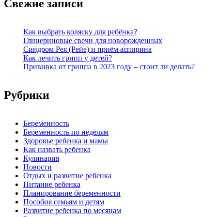
Свежие записи
Как выбрать коляску для ребёнка?
Глицериновые свечи для новорожденных
Синдром Рея (Рейе) и приём аспирина
Как лечить грипп у детей?
Прививка от гриппа в 2023 году – стоит ли делать?
Рубрики
Беременность
Беременность по неделям
Здоровье ребенка и мамы
Как назвать ребенка
Кулинария
Новости
Отдых и развитие ребенка
Питание ребенка
Планирование беременности
Пособия семьям и детям
Развитие ребенка по месяцам