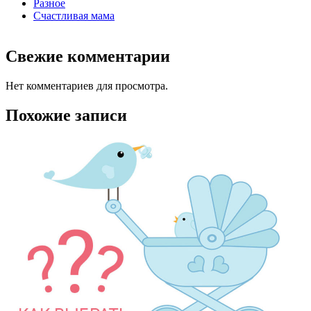
Разное
Счастливая мама
Свежие комментарии
Нет комментариев для просмотра.
Похожие записи