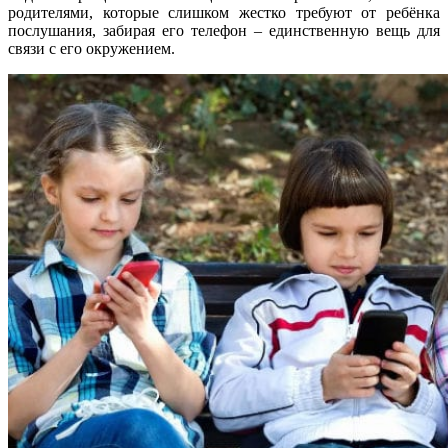
родителями, которые слишком жестко требуют от ребёнка
послушания, забирая его телефон – единственную вещь для
связи с его окружением.