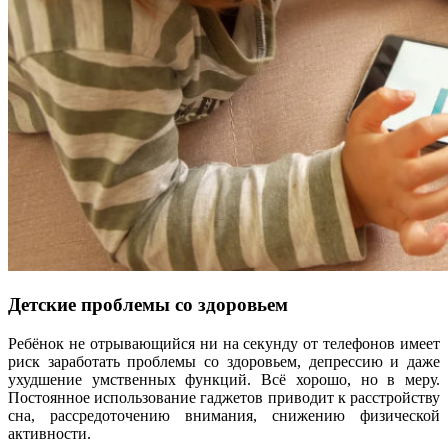
Детские проблемы со здоровьем
Ребёнок не отрывающийся ни на секунду от телефонов имеет
риск заработать проблемы со здоровьем, депрессию и даже
ухудшение умственных функций. Всё хорошо, но в меру.
Постоянное использование гаджетов приводит к расстройству
сна, рассредоточению внимания, снижению физической
активности.