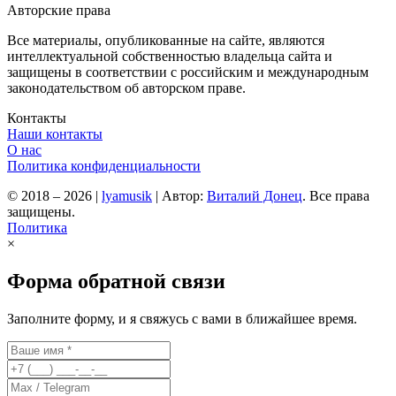
Авторские права
Все материалы, опубликованные на сайте, являются
интеллектуальной собственностью владельца сайта и
защищены в соответствии с российским и международным
законодательством об авторском праве.
Контакты
Наши контакты
О нас
Политика конфиденциальности
© 2018 – 2026
|
lyamusik
|
Автор:
Виталий Донец
. Все права
защищены.
Политика
×
Форма обратной связи
Заполните форму, и я свяжусь с вами в ближайшее время.