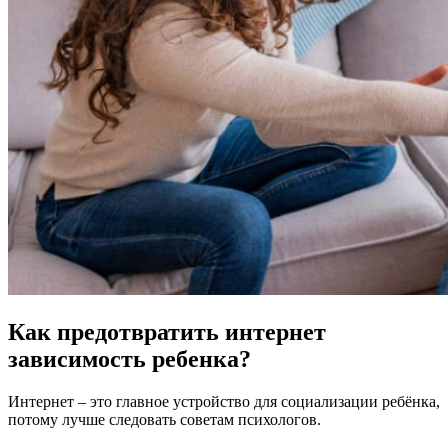
Как предотвратить интернет
зависимость ребенка?
Интернет – это главное устройство для социализации ребёнка,
потому лучше следовать советам психологов.