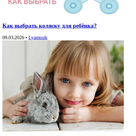
Как выбрать коляску для ребёнка?
09.03.2026
•
Lyamusik