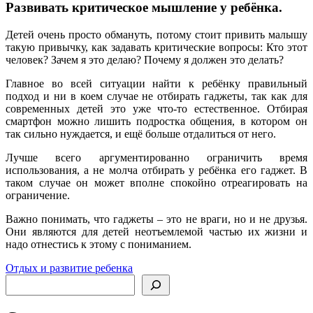
Развивать критическое мышление у ребёнка.
Детей очень просто обмануть, потому стоит привить малышу
такую привычку, как задавать критические вопросы: Кто этот
человек? Зачем я это делаю? Почему я должен это делать?
Главное во всей ситуации найти к ребёнку правильный
подход и ни в коем случае не отбирать гаджеты, так как для
современных детей это уже что-то естественное. Отбирая
смартфон можно лишить подростка общения, в котором он
так сильно нуждается, и ещё больше отдалиться от него.
Лучше всего аргументированно ограничить время
использования, а не молча отбирать у ребёнка его гаджет. В
таком случае он может вполне спокойно отреагировать на
ограничение.
Важно понимать, что гаджеты – это не враги, но и не друзья.
Они являются для детей неотъемлемой частью их жизни и
надо отнестись к этому с пониманием.
Отдых и развитие ребенка
Поиск