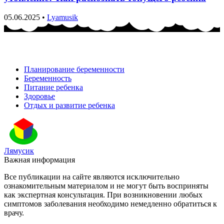
05.06.2025
•
Lyamusik
Планирование беременности
Беременность
Питание ребенка
Здоровье
Отдых и развитие ребенка
Лямусик
Важная информация
Все публикации на сайте являются исключительно
ознакомительным материалом и не могут быть восприняты
как экспертная консультация. При возникновении любых
симптомов заболевания необходимо немедленно обратиться к
врачу.