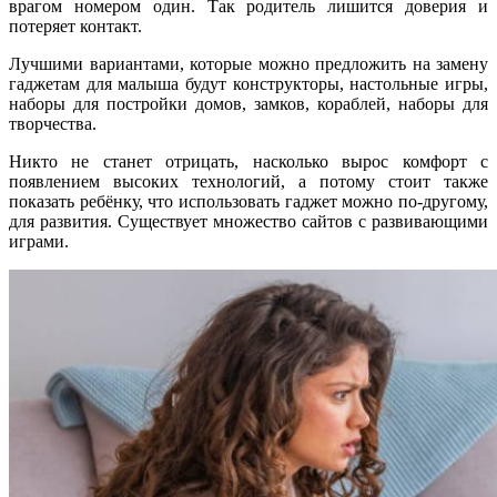
врагом номером один. Так родитель лишится доверия и
потеряет контакт.
Лучшими вариантами, которые можно предложить на замену
гаджетам для малыша будут конструкторы, настольные игры,
наборы для постройки домов, замков, кораблей, наборы для
творчества.
Никто не станет отрицать, насколько вырос комфорт с
появлением высоких технологий, а потому стоит также
показать ребёнку, что использовать гаджет можно по-другому,
для развития. Существует множество сайтов с развивающими
играми.