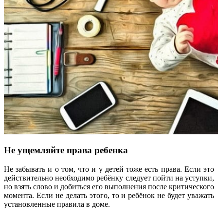
Не ущемляйте права ребенка
Не забывать и о том, что и у детей тоже есть права. Если это
действительно необходимо ребёнку следует пойти на уступки,
но взять слово и добиться его выполнения после критического
момента. Если не делать этого, то и ребёнок не будет уважать
установленные правила в доме.