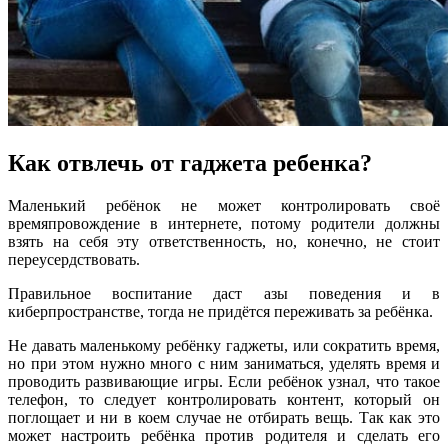
Как отвлечь от гаджета ребенка?
Маленький ребёнок не может контролировать своё
времяпровождение в интернете, потому родители должны
взять на себя эту ответственность, но, конечно, не стоит
переусердствовать.
Правильное воспитание даст азы поведения и в
киберпространстве, тогда не придётся переживать за ребёнка.
Не давать маленькому ребёнку гаджеты, или сократить время,
но при этом нужно много с ним заниматься, уделять время и
проводить развивающие игры. Если ребёнок узнал, что такое
телефон, то следует контролировать контент, который он
поглощает и ни в коем случае не отбирать вещь. Так как это
может настроить ребёнка против родителя и сделать его