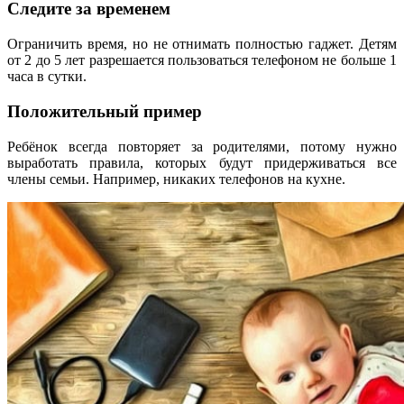
Следите за временем
Ограничить время, но не отнимать полностью гаджет. Детям
от 2 до 5 лет разрешается пользоваться телефоном не больше 1
часа в сутки.
Положительный пример
Ребёнок всегда повторяет за родителями, потому нужно
выработать правила, которых будут придерживаться все
члены семьи. Например, никаких телефонов на кухне.