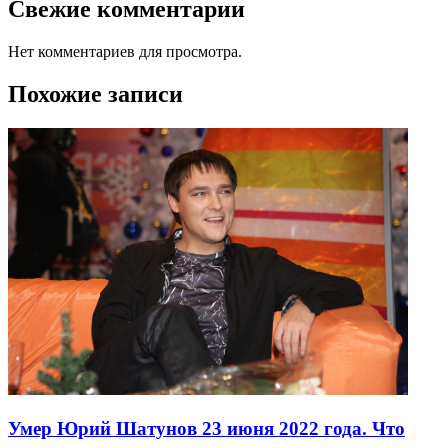
Свежие комментарии
Нет комментариев для просмотра.
Похожие записи
Умер Юрий Шатунов 23 июня 2022 года. Что