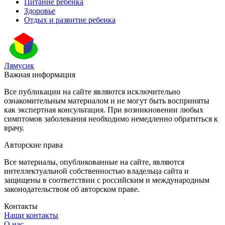
Питание ребенка
Здоровье
Отдых и развитие ребенка
Лямусик
Важная информация
Все публикации на сайте являются исключительно
ознакомительным материалом и не могут быть восприняты
как экспертная консультация. При возникновении любых
симптомов заболевания необходимо немедленно обратиться к
врачу.
Авторские права
Все материалы, опубликованные на сайте, являются
интеллектуальной собственностью владельца сайта и
защищены в соответствии с российским и международным
законодательством об авторском праве.
Контакты
Наши контакты
О нас