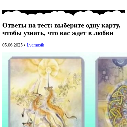
Ответы на тест: выберите одну карту,
чтобы узнать, что вас ждет в любви
05.06.2025
•
Lyamusik