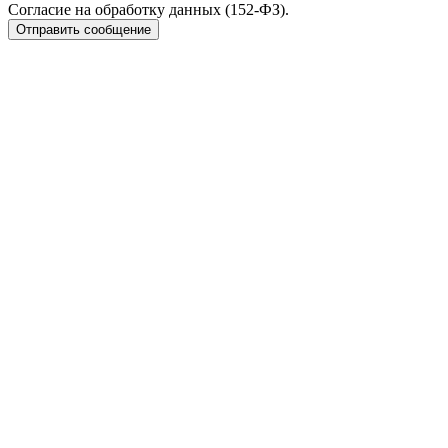
Согласие на обработку данных (152-ФЗ).
Отправить сообщение