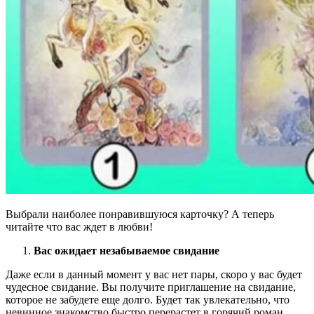
Выбрали наиболее понравившуюся карточку? А теперь
читайте что вас ждет в любви!
Вас ожидает незабываемое свидание
Даже если в данный момент у вас нет пары, скоро у вас будет
чудесное свидание. Вы получите приглашение на свидание,
которое не забудете еще долго. Будет так увлекательно, что
невинное знакомство быстро перерастет в горячий роман.