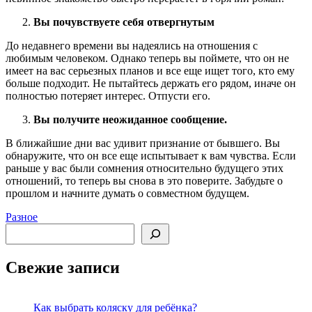
Вы почувствуете себя отвергнутым
До недавнего времени вы надеялись на отношения с
любимым человеком. Однако теперь вы поймете, что он не
имеет на вас серьезных планов и все еще ищет того, кто ему
больше подходит. Не пытайтесь держать его рядом, иначе он
полностью потеряет интерес. Отпусти его.
Вы получите неожиданное сообщение.
В ближайшие дни вас удивит признание от бывшего. Вы
обнаружите, что он все еще испытывает к вам чувства. Если
раньше у вас были сомнения относительно будущего этих
отношений, то теперь вы снова в это поверите. Забудьте о
прошлом и начните думать о совместном будущем.
Разное
Поиск
Свежие записи
Как выбрать коляску для ребёнка?