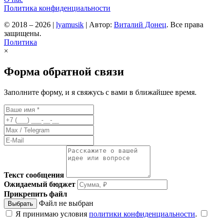
Политика конфиденциальности
© 2018 – 2026
|
lyamusik
|
Автор:
Виталий Донец
. Все права
защищены.
Политика
×
Форма обратной связи
Заполните форму, и я свяжусь с вами в ближайшее время.
Текст сообщения
Ожидаемый бюджет
Прикрепить файл
Файл не выбран
Выбрать
Я принимаю условия
политики конфиденциальности
.